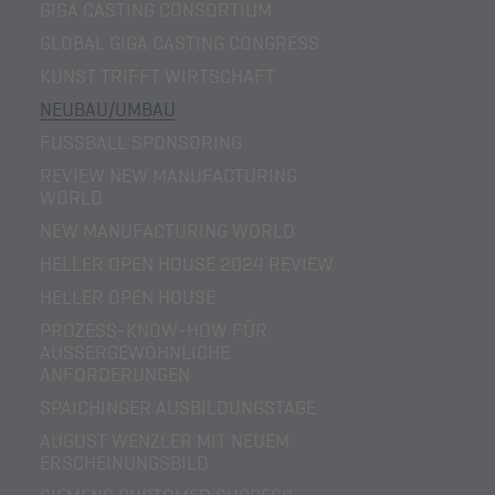
GIGA CASTING CONSORTIUM
GLOBAL GIGA CASTING CONGRESS
KUNST TRIFFT WIRTSCHAFT
NEUBAU/UMBAU
FUSSBALL SPONSORING
REVIEW NEW MANUFACTURING
WORLD
NEW MANUFACTURING WORLD
HELLER OPEN HOUSE 2024 REVIEW
HELLER OPEN HOUSE
PROZESS-KNOW-HOW FÜR
AUSSERGEWÖHNLICHE A
NFORDERUNGEN
SPAICHINGER AUSBILDUNGSTAGE
AUGUST WENZLER MIT NEUEM
ERSCHEINUNGSBILD