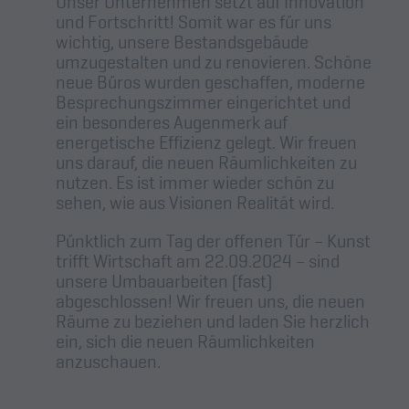
Unser Unternehmen setzt auf Innovation
und Fortschritt! Somit war es für uns
wichtig, unsere Bestandsgebäude
umzugestalten und zu renovieren. Schöne
neue Büros wurden geschaffen, moderne
Besprechungszimmer eingerichtet und
ein besonderes Augenmerk auf
energetische Effizienz gelegt. Wir freuen
uns darauf, die neuen Räumlichkeiten zu
nutzen. Es ist immer wieder schön zu
sehen, wie aus Visionen Realität wird.
Pünktlich zum Tag der offenen Tür – Kunst
trifft Wirtschaft am 22.09.2024 – sind
unsere Umbauarbeiten (fast)
abgeschlossen! Wir freuen uns, die neuen
Räume zu beziehen und laden Sie herzlich
ein, sich die neuen Räumlichkeiten
anzuschauen.