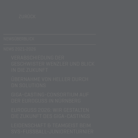
ZURÜCK
NEWSÜBERBLICK
NEWS 2021-2026
VERABSCHIEDUNG DER
GESCHWISTER WENZLER UND BLICK
IN DIE ZUKUNFT
ÜBERNAHME VON HELLER DURCH
DN SOLUTIONS
GIGA-CASTING-CONSORTIUM AUF
DER EUROGUSS IN NÜRNBERG
EUROGUSS 2026: WIR GESTALTEN
DIE ZUKUNFT DES GIGA-CASTINGS
LEIDENSCHAFT & TEAMGEIST BEIM
SVS-FUSSBALL-JUNIORENTURNIER