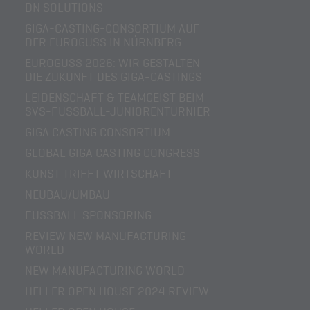
DN SOLUTIONS
GIGA-CASTING-CONSORTIUM AUF
DER EUROGUSS IN NÜRNBERG
EUROGUSS 2026: WIR GESTALTEN
DIE ZUKUNFT DES GIGA-CASTINGS
LEIDENSCHAFT & TEAMGEIST BEIM
SVS-FUSSBALL-JUNIORENTURNIER
GIGA CASTING CONSORTIUM
GLOBAL GIGA CASTING CONGRESS
KUNST TRIFFT WIRTSCHAFT
NEUBAU/UMBAU
FUSSBALL SPONSORING
REVIEW NEW MANUFACTURING
WORLD
NEW MANUFACTURING WORLD
HELLER OPEN HOUSE 2024 REVIEW